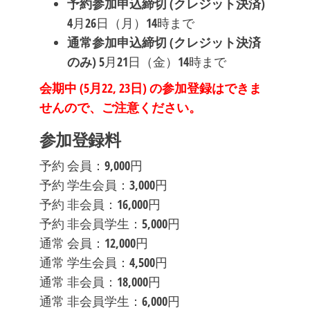
予約参加申込締切 (クレジット決済)
4月26日（月）14時まで
通常参加申込締切 (クレジット決済
のみ)
5月21日（金）14時まで
会期中 (5月22, 23日) の参加登録はできま
せんので、ご注意ください。
参加登録料
予約 会員：9,000円
予約 学生会員：3,000円
予約 非会員：16,000円
予約 非会員学生：5,000円
通常 会員：12,000円
通常 学生会員：4,500円
通常 非会員：18,000円
通常 非会員学生：6,000円