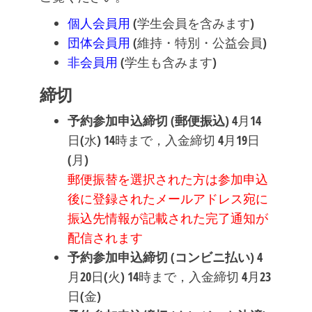
個人会員用
(学生会員を含みます)
団体会員用
(維持・特別・公益会員)
非会員用
(学生も含みます)
締切
予約参加申込締切 (郵便振込)
4月14
日(水) 14時まで，入金締切 4月19日
(月)
郵便振替を選択された方は参加申込
後に登録されたメールアドレス宛に
振込先情報が記載された完了通知が
配信されます
予約参加申込締切 (コンビニ払い)
4
月20日(火) 14時まで，入金締切 4月23
日(金)