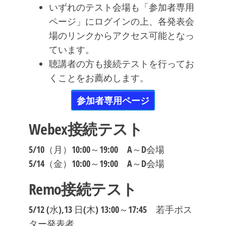
いずれのテスト会場も「参加者専用
ページ」にログインの上、各発表会
場のリンクからアクセス可能となっ
ています。
聴講者の方も接続テストを行ってお
くことをお薦めします。
参加者専用ページ
Webex接続テスト
5/10（月）10:00～19:00 A～D会場
5/14（金）10:00～19:00 A～D会場
Remo接続テスト
5/12 (水),13 日(木) 13:00～17:45 若手ポス
ター発表者